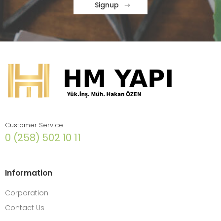
Signup
Customer Service
0 (258) 502 10 11
Information
Corporation
Contact Us