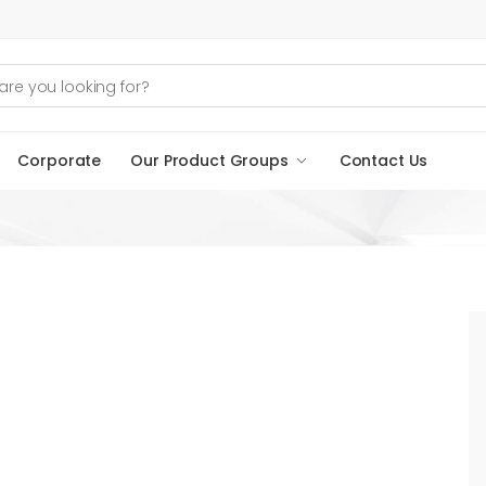
Corporate
Our Product Groups
Contact Us